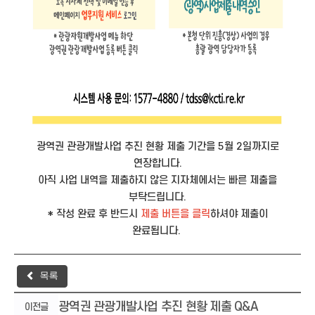
광역권 관광개발사업 추진 현황 제출 기간을 5월 2일까지로
연장합니다.
아직 사업 내역을 제출하지 않은 지자체에서는 빠른 제출을
부탁드립니다.
* 작성 완료 후 반드시
제출 버튼을 클릭
하셔야 제출이
완료됩니다.
목록
광역권 관광개발사업 추진 현황 제출 Q&A
이전글