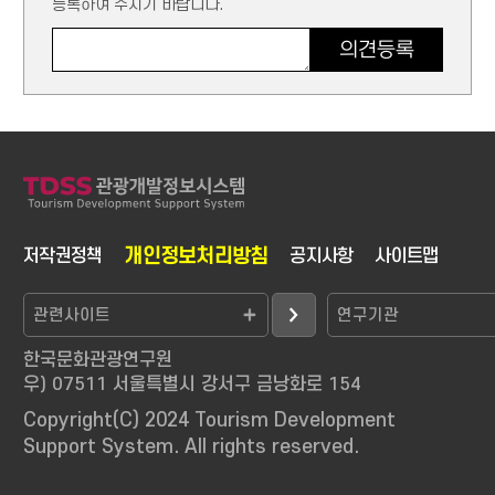
등록하여 주시기 바랍니다.
의견등록
개인정보처리방침
저작권정책
공지사항
사이트맵
한국문화관광연구원
우) 07511 서울특별시 강서구 금낭화로 154
Copyright(C) 2024 Tourism Development
Support System. All rights reserved.