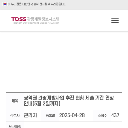
이 누리집은 대한민국 공식 전자정부 누리집입니다.
광역권 관광개발사업 추진 현황 제출 기간 연장
제목
안내(5월 2일까지)
관리자
2025-04-28
437
작성자
등록일
조회수
첨부파일